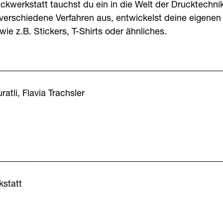
uckwerkstatt tauchst du ein in die Welt der Drucktech
 verschiedene Verfahren aus, entwickelst deine eigenen
wie z.B. Stickers, T-Shirts oder ähnliches.
ratli, Flavia Trachsler
statt