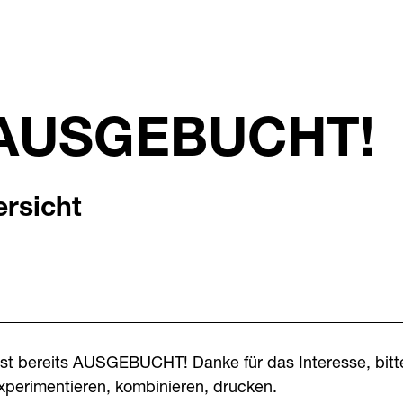
r AUSGEBUCHT!
rsicht
ist bereits AUSGEBUCHT! Danke für das Interesse, bit
xperimentieren, kombinieren, drucken.