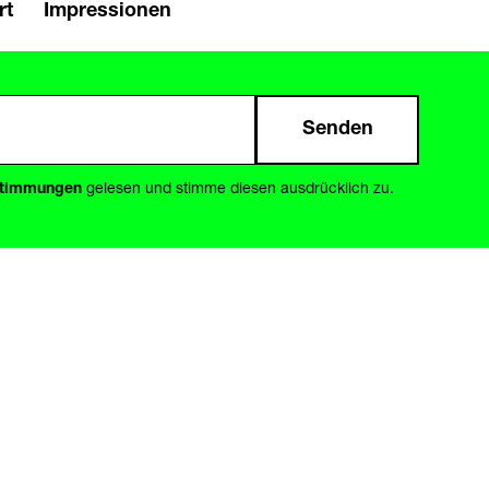
rt
Impressionen
Senden
stimmungen
gelesen und stimme diesen ausdrücklich zu.