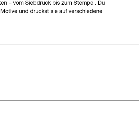
niken – vom Siebdruck bis zum Stempel. Du
 Motive und druckst sie auf verschiedene