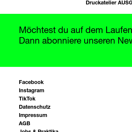
Druckatelier AU
Möchtest du auf dem Laufen
Dann abonniere unseren New
Facebook
Instagram
TikTok
Datenschutz
Impressum
AGB