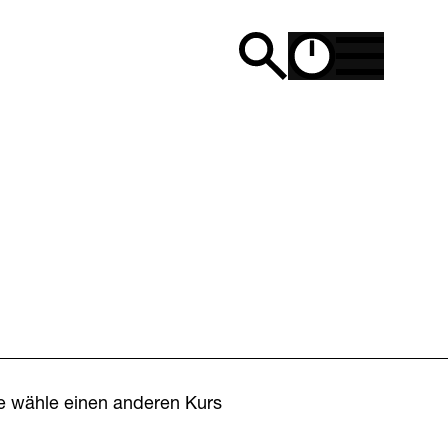
te wähle einen anderen Kurs