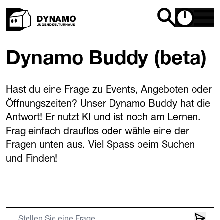
Dynamo Buddy (beta)
Hast du eine Frage zu Events, Angeboten oder
Öffnungszeiten? Unser Dynamo Buddy hat die
Antwort! Er nutzt KI und ist noch am Lernen.
Frag einfach drauflos oder wähle eine der
Fragen unten aus. Viel Spass beim Suchen
und Finden!