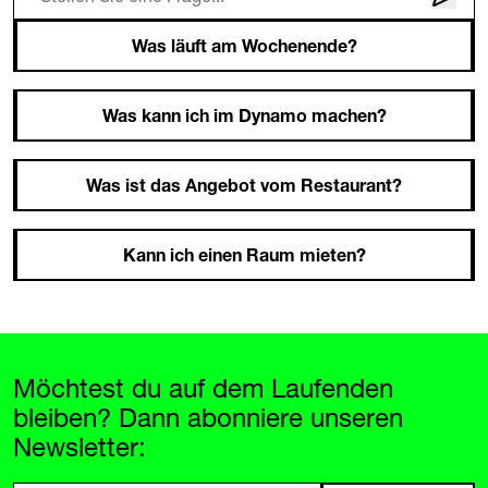
Was läuft am Wochenende?
Was kann ich im Dynamo machen?
Was ist das Angebot vom Restaurant?
Kann ich einen Raum mieten?
Möchtest du auf dem Laufenden
bleiben? Dann abonniere unseren
Newsletter: