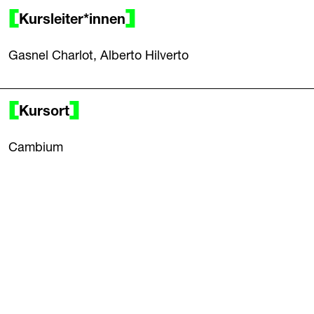
Kursleiter*innen
Gasnel Charlot, Alberto Hilverto
Kursort
Cambium