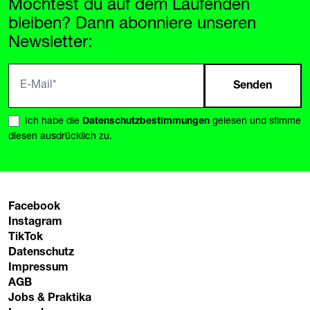
Möchtest du auf dem Laufenden
bleiben? Dann abonniere unseren
Newsletter:
Senden
Ich habe die
Datenschutzbestimmungen
gelesen und stimme
diesen ausdrücklich zu.
Facebook
Instagram
TikTok
Datenschutz
Impressum
AGB
Jobs & Praktika