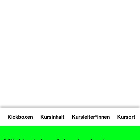
Kickboxen
Kursinhalt
Kursleiter*innen
Kursort