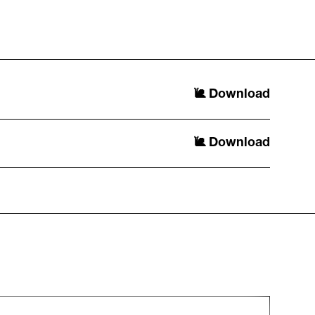
Download
Download