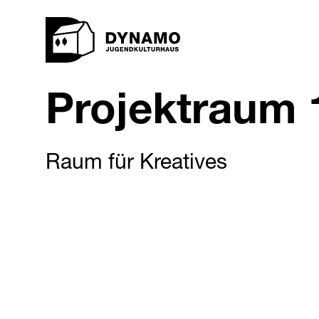
Projektraum 
Raum für Kreatives