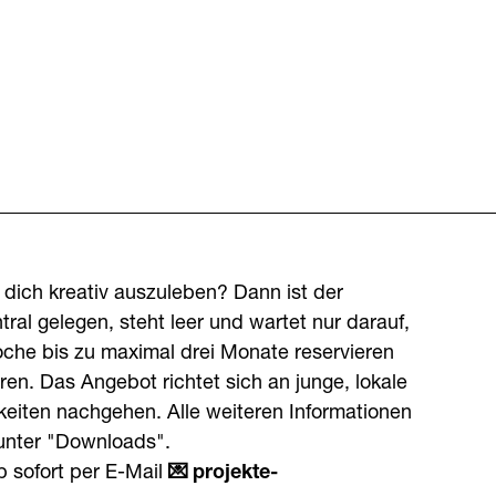
 dich kreativ auszuleben? Dann ist der
ral gelegen, steht leer und wartet nur darauf,
oche bis zu maximal drei Monate reservieren
ren. Das Angebot richtet sich an junge, lokale
gkeiten nachgehen. Alle weiteren Informationen
 unter "Downloads".
 sofort per E-Mail
projekte-