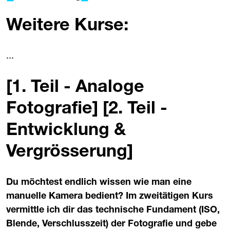
Weitere Kurse:
...
[1. Teil - Analoge
Fotografie] [2. Teil -
Entwicklung &
Vergrösserung]
Du möchtest endlich wissen wie man eine
manuelle Kamera bedient? Im zweitätigen Kurs
vermittle ich dir das technische Fundament (ISO,
Blende, Verschlusszeit) der Fotografie und gebe