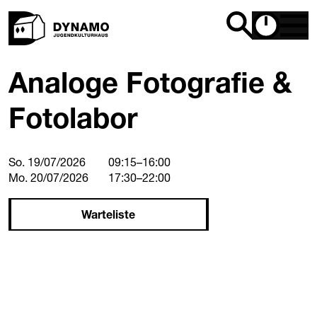
Analoge Fotografie &
Fotolabor
So. 19/07/2026
09:15
–
16:00
Mo. 20/07/2026
17:30
–
22:00
Warteliste