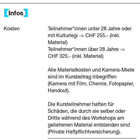
Infos
Kosten
Teilnehmer*innen unter 28 Jahre oder
mit Kulturlegi -> CHF 255.- (inkl.
Material)
Teilnehmer*innen über 28 Jahre ->
CHF 325.- (inkl. Material)
Alle Materialkosten und Kamera-Miete
sind im Kursbeitrag inbegriffen
(Kamera mit Film, Chemie, Fotopapier,
Handout).
Die Kursteilnehmer haften für
Schäden, die durch sie selber oder
Dritte während des Workshops am
geliehenen Material entstanden sind
(Private Haftpflichtversicherung).