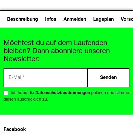
Beschreibung
Infos
Anmelden
Lageplan
Vors
Möchtest du auf dem Laufenden
bleiben? Dann abonniere unseren
Newsletter:
Senden
Ich habe die
Datenschutzbestimmungen
gelesen und stimme
diesen ausdrücklich zu.
Facebook