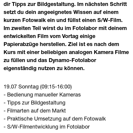
dir Tipps zur Bildgestaltung. Im nächsten Schritt
setzt du dein angeeignetes Wissen auf einem
kurzen Fotowalk ein und füllst einen S/W-Film.
Im zweiten Teil wirst du im Fotolabor mit deinem
entwickelten Film vom Vortag einige
Papierabzüge herstellen. Ziel ist es nach dem
Kurs mit einer beliebigen analogen Kamera Filme
zu füllen und das Dynamo-Fotolabor
eigenständig nutzen zu können.
19.07 Sonntag (09:15-16:00)
- Bedienung manueller Kameras
- Tipps zur Bildgestaltung
- Filmarten auf dem Markt
- Praktische Umsetzung auf dem Fotowalk
- S/W-Filmentwicklung im Fotolabor