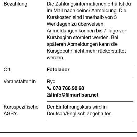
Bezahlung
Die Zahlungsinformationen erhältst du
im Mail nach deiner Anmeldung. Die
Kurskosten sind innerhalb von 3
Werktagen zu überweisen.
Anmeldungen können bis 7 Tage vor
Kursbeginn storniert werden. Bei
späteren Abmeldungen kann die
Kursgebühr nicht mehr rückerstattet
werden.
Ort
Fotolabor
Veranstalter*in
Ryo
078 768 98 68
info@filmartisan.net
Kursspezifische
Der Einführungskurs wird in
AGB's
Deutsch/Englisch abgehalten.