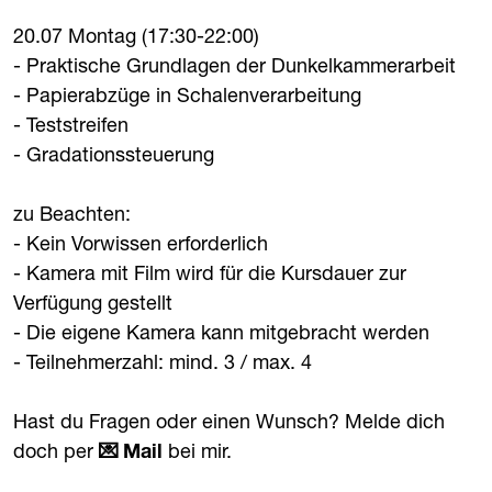
20.07 Montag (17:30-22:00)
- Praktische Grundlagen der Dunkelkammerarbeit
- Papierabzüge in Schalenverarbeitung
- Teststreifen
- Gradationssteuerung
zu Beachten:
- Kein Vorwissen erforderlich
- Kamera mit Film wird für die Kursdauer zur
Verfügung gestellt
- Die eigene Kamera kann mitgebracht werden
- Teilnehmerzahl: mind. 3 / max. 4
Hast du Fragen oder einen Wunsch? Melde dich
doch per
Mail
bei mir.