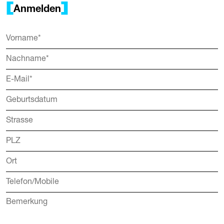
Anmelden