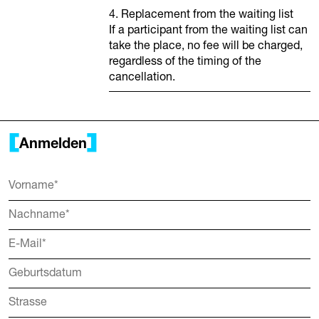
4. Replacement from the waiting list
If a participant from the waiting list can
take the place, no fee will be charged,
regardless of the timing of the
cancellation.
Anmelden