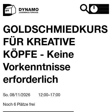
GOLDSCHMIEDKURS
FÜR KREATIVE
KÖPFE - Keine
Vorkenntnisse
erforderlich
So. 08/11/2026
12:00
–
17:00
Noch
6
Plätze frei