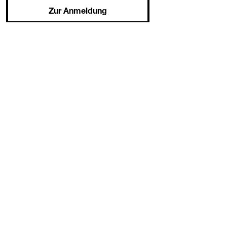
Zur Anmeldung