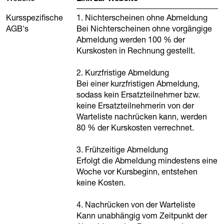
Kursspezifische
1. Nichterscheinen ohne Abmeldung
AGB's
Bei Nichterscheinen ohne vorgängige
Abmeldung werden 100 % der
Kurskosten in Rechnung gestellt.
2. Kurzfristige Abmeldung
Bei einer kurzfristigen Abmeldung,
sodass kein Ersatzteilnehmer bzw.
keine Ersatzteilnehmerin von der
Warteliste nachrücken kann, werden
80 % der Kurskosten verrechnet.
3. Frühzeitige Abmeldung
Erfolgt die Abmeldung mindestens eine
Woche vor Kursbeginn, entstehen
keine Kosten.
4. Nachrücken von der Warteliste
Kann unabhängig vom Zeitpunkt der