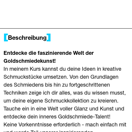
Beschreibung
Entdecke die faszinierende Welt der
Goldschmiedekunst!
In meinem Kurs kannst du deine Ideen in kreative
Schmuckstücke umsetzen. Von den Grundlagen
des Schmiedens bis hin zu fortgeschrittenen
Techniken zeige ich dir alles, was du wissen musst,
um deine eigene Schmuckkollektion zu kreieren.
Tauche ein in eine Welt voller Glanz und Kunst und
entdecke dein inneres Goldschmiede-Talent!
Keine Vorkenntnisse erforderlich - mach einfach mit