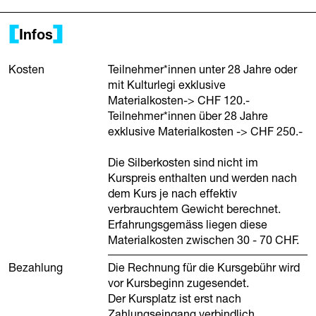
Infos
Kosten
Teilnehmer*innen unter 28 Jahre oder
mit Kulturlegi exklusive
Materialkosten-> CHF 120.-
Teilnehmer*innen über 28 Jahre
exklusive Materialkosten -> CHF 250.-
Die Silberkosten sind nicht im
Kurspreis enthalten und werden nach
dem Kurs je nach effektiv
verbrauchtem Gewicht berechnet.
Erfahrungsgemäss liegen diese
Materialkosten zwischen 30 - 70 CHF.
Bezahlung
Die Rechnung für die Kursgebühr wird
vor Kursbeginn zugesendet.
Der Kursplatz ist erst nach
Zahlungseingang verbindlich