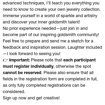
advanced techniques, I’ll teach you everything you
need to know to create your own jewelry collection.
Immerse yourself in a world of sparkle and artistry
and discover your inner goldsmith talent!
No prior experience needed—just join in and
become part of our inspiring goldsmith community!
Feel free to prepare and send me a sketch for a
feedback and inspiration session. Laughter included
—I look forward to seeing you!
👉
Important:
Please note that
each participant
must register individually
, otherwise the spot
cannot be reserved
. Please also ensure that all
fields in the registration form are completed in full,
as only fully completed registrations can be
considered.
Sign up now and get creative!