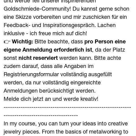
und werde Teil unserer inspirierenden
Goldschmiede-Community! Du kannst gerne schon
eine Skizze vorbereiten und mir zuschicken für ein
Feedback- und Inspirationsgespräch. Lachen
inklusive - ich freue mich auf dich!
👉
Wichtig:
Bitte beachte, dass
pro Person eine
eigene Anmeldung erforderlich ist
, da der Platz
sonst
nicht reserviert
werden kann. Bitte achte
zudem darauf, dass alle Angaben im
Registrierungsformular vollständig ausgefüllt
werden, da nur vollständig eingereichte
Anmeldungen berücksichtigt werden.
Melde dich jetzt an und werde kreativ!
------------------------------------------------------------
-----------------------------------
In my course, you can turn your ideas into creative
jewelry pieces. From the basics of metalworking to