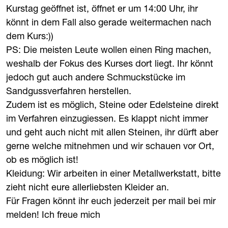
Kurstag geöffnet ist, öffnet er um 14:00 Uhr, ihr
könnt in dem Fall also gerade weitermachen nach
dem Kurs:))
PS: Die meisten Leute wollen einen Ring machen,
weshalb der Fokus des Kurses dort liegt. Ihr könnt
jedoch gut auch andere Schmuckstücke im
Sandgussverfahren herstellen.
Zudem ist es möglich, Steine oder Edelsteine direkt
im Verfahren einzugiessen. Es klappt nicht immer
und geht auch nicht mit allen Steinen, ihr dürft aber
gerne welche mitnehmen und wir schauen vor Ort,
ob es möglich ist!
Kleidung: Wir arbeiten in einer Metallwerkstatt, bitte
zieht nicht eure allerliebsten Kleider an.
Für Fragen könnt ihr euch jederzeit per mail bei mir
melden! Ich freue mich