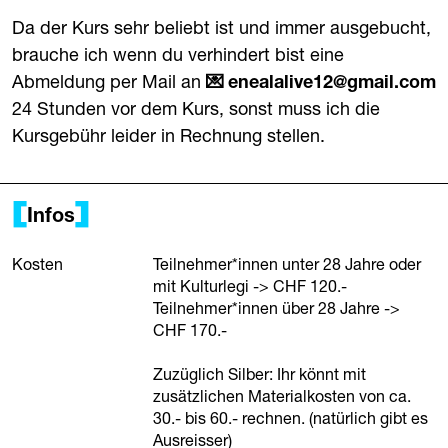
Da der Kurs sehr beliebt ist und immer ausgebucht,
brauche ich wenn du verhindert bist eine
Abmeldung per Mail an
enealalive12@gmail.com
24 Stunden vor dem Kurs, sonst muss ich die
Kursgebühr leider in Rechnung stellen.
Infos
Kosten
Teilnehmer*innen unter 28 Jahre oder
mit Kulturlegi -> CHF 120.-
Teilnehmer*innen über 28 Jahre ->
CHF 170.-
Zuzüglich Silber: Ihr könnt mit
zusätzlichen Materialkosten von ca.
30.- bis 60.- rechnen. (natürlich gibt es
Ausreisser)