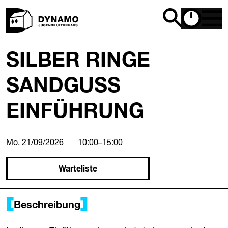
SILBER RINGE
SANDGUSS
EINFÜHRUNG
Mo. 21/09/2026
10:00
–
15:00
Warteliste
Beschreibung