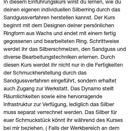
In diesem Einführungskurs wirst du lernen, wie du
deinen eigenen individuellen Silberring durch das
Sandgussverfahren herstellen kannst. Der Kurs
beginnt mit dem Designen deiner persönlichen
Ringform aus Wachs und endet mit einem fertig
gegossenen und bearbeiteten Ring. Schrittweise
werdet ihr das Silberschmelzen, den Sandguss und
diverse Bearbeitungstechniken erlernen. Durch
diesen Kurs werdet ihr nicht nur in die Fertigkeiten
der Schmuckherstellung durch das
Sandgussverfahren eingeführt, sondern erhaltet
auch Zugang zur Werkstatt. Das Dynamo stellt
Räumlichkeiten sowie eine hervorragende
Infrastruktur zur Verfügung, lediglich das Silber
muss separat verrechnet werden. Das Silber für
euer Schmuckstück könnt ihr während des Kurses
bei mir beziehen. ( Falls der Werkbereich an dem