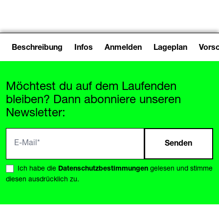
Beschreibung
Infos
Anmelden
Lageplan
Vors
Möchtest du auf dem Laufenden
bleiben? Dann abonniere unseren
Newsletter:
Senden
Ich habe die
Datenschutzbestimmungen
gelesen und stimme
diesen ausdrücklich zu.