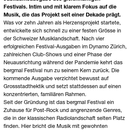
Festivals. Intim und mit klarem Fokus auf die
Musik, die das Projekt seit einer Dekade prägt.
Was vor zehn Jahren als Herzensprojekt startete,
entwickelte sich schnell zu einer festen Grösse in
der Schweizer Musiklandschaft. Nach vier
erfolgreichen Festival-Ausgaben im Dynamo Zürich,
zahlreichen Club-Shows und einer Phase der
Neuausrichtung während der Pandemie kehrt das
bergmal Festival nun zu seinem Kern zurück. Die
kommende Ausgabe verzichtet bewusst auf
Grossstadthektik und setzt stattdessen auf einen
konzentrierten, familiären Rahmen.
Seit der Gründung ist das bergmal Festival ein
Zuhause für Post-Rock und angrenzende Genres,
die in der klassischen Radiolandschaft selten Platz
finden. Hier bricht die Musik mit gewohnten