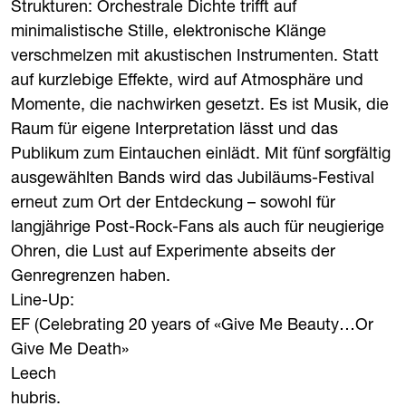
Strukturen: Orchestrale Dichte trifft auf
minimalistische Stille, elektronische Klänge
verschmelzen mit akustischen Instrumenten. Statt
auf kurzlebige Effekte, wird auf Atmosphäre und
Momente, die nachwirken gesetzt. Es ist Musik, die
Raum für eigene Interpretation lässt und das
Publikum zum Eintauchen einlädt. Mit fünf sorgfältig
ausgewählten Bands wird das Jubiläums-Festival
erneut zum Ort der Entdeckung – sowohl für
langjährige Post-Rock-Fans als auch für neugierige
Ohren, die Lust auf Experimente abseits der
Genregrenzen haben.
Line-Up:
EF (Celebrating 20 years of «Give Me Beauty…Or
Give Me Death»
Leech
hubris.