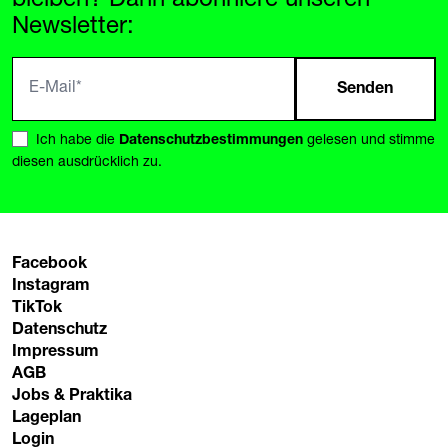
Newsletter:
Senden
Ich habe die
Datenschutzbestimmungen
gelesen und stimme
diesen ausdrücklich zu.
Facebook
Instagram
TikTok
Datenschutz
Impressum
AGB
Jobs & Praktika
Lageplan
Login