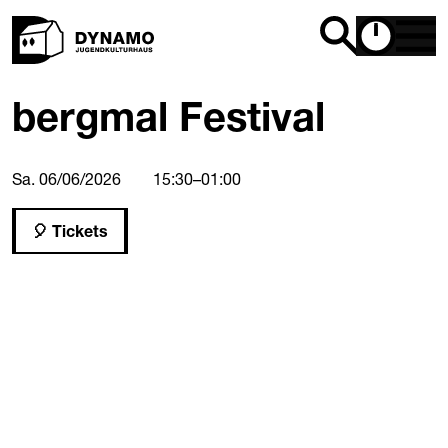
bergmal Festival
Sa. 06/06/2026
15:30
–
01:00
Tickets