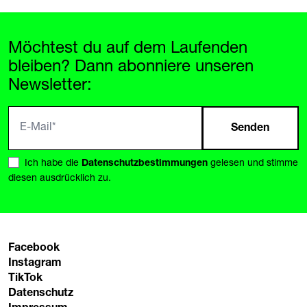
Möchtest du auf dem Laufenden
bleiben? Dann abonniere unseren
Newsletter:
Senden
Ich habe die
Datenschutzbestimmungen
gelesen und stimme
diesen ausdrücklich zu.
Facebook
Instagram
TikTok
Datenschutz