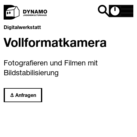
Digitalwerkstatt
Vollformatkamera
Fotografieren und Filmen mit
Bildstabilisierung
Anfragen