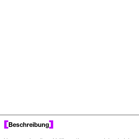
Beschreibung