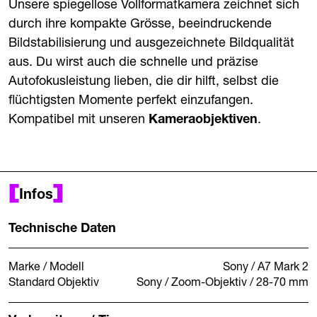
Unsere spiegellose Vollformatkamera zeichnet sich
durch ihre kompakte Grösse, beeindruckende
Bildstabilisierung und ausgezeichnete Bildqualität
aus. Du wirst auch die schnelle und präzise
Autofokusleistung lieben, die dir hilft, selbst die
flüchtigsten Momente perfekt einzufangen.
Kompatibel mit unseren
Kameraobjektiven
.
Infos
Technische Daten
Marke / Modell
Sony / A7 Mark 2
Standard Objektiv
Sony / Zoom-Objektiv / 28-70 mm