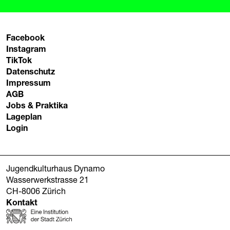
Facebook
Instagram
TikTok
Datenschutz
Impressum
AGB
Jobs & Praktika
Lageplan
Login
Jugendkulturhaus Dynamo
Wasserwerkstrasse 21
CH-8006 Zürich
Kontakt