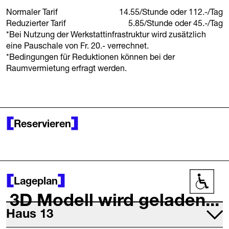
Normaler Tarif
14.55/Stunde oder 112.-/Tag
Reduzierter Tarif
5.85/Stunde oder 45.-/Tag
*Bei Nutzung der Werkstattinfrastruktur wird zusätzlich
eine Pauschale von Fr. 20.- verrechnet.
*Bedingungen für Reduktionen können bei der
Raumvermietung erfragt werden.
Reservieren
Lageplan
Barrier
3D Modell wird geladen...
Haus 13