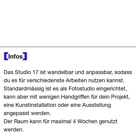
Infos
Das Studio 17 ist wandelbar und anpassbar, sodass
du es für verschiedenste Arbeiten nutzen kannst.
Standardmässig ist es als Fotostudio eingerichtet,
kann aber mit wenigen Handgriffen für dein Projekt,
eine Kunstinstallation oder eine Ausstellung
angepasst werden.
Der Raum kann für maximal 4 Wochen genutzt
werden.