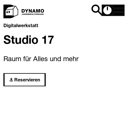
Digitalwerkstatt
Studio 17
Raum für Alles und mehr
Reservieren