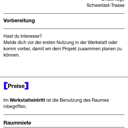
Schwerlast-Trasse
Vorbereitung
Hast du Interesse?
Melde dich vor der ersten Nutzung in der Werkstatt oder
komm vorbei, damit wir dein Projekt zusammen planen zu
können.
Preise
Im
Werkstatteintritt
ist die Benutzung des Raumes
inbegriffen.
Raummiete